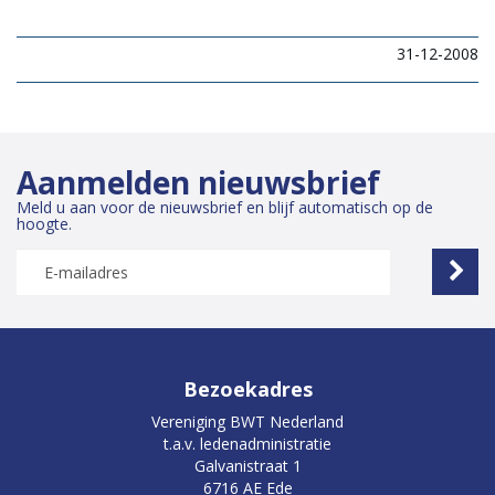
31-12-2008
Aanmelden nieuwsbrief
Meld u aan voor de nieuwsbrief en blijf automatisch op de
hoogte.
Bezoekadres
Vereniging BWT Nederland
t.a.v. ledenadministratie
Galvanistraat 1
6716 AE Ede