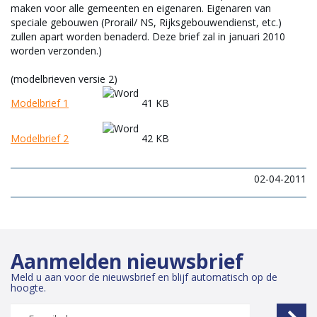
maken voor alle gemeenten en eigenaren. Eigenaren van
speciale gebouwen (Prorail/ NS, Rijksgebouwendienst, etc.)
zullen apart worden benaderd. Deze brief zal in januari 2010
worden verzonden.)
(modelbrieven versie 2)
Modelbrief 1
41 KB
Modelbrief 2
42 KB
02-04-2011
Aanmelden nieuwsbrief
Meld u aan voor de nieuwsbrief en blijf automatisch op de
hoogte.