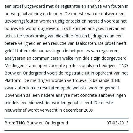
een proef uitgevoerd met de registratie en analyse van fouten in
ontwerp, uitvoering en beheer. De meeste van de ontwerp- en
uitvoeringsfouten worden tijdig ontdekt en hersteld voordat het
bouwwerk wordt opgeleverd. Toch kunnen analyses hiervan en
acties ter voorkoming van diezelfde fouten bijdragen aan een
betere veiligheid en een reductie van faalkosten. De proef heeft
geleid tot enkele aanpassingen in het proces van registeren,
analyseren en communiceren welke inmiddels zijn doorgevoerd.
Meldingen staan open voor alle professionals en bedrijven. TNO
Bouw en Ondergrond voert de registratie uit in opdracht van het
Platform. De meldingen worden vertrouwelijk behandeld. Elk
kwartaal zullen de resultaten op de website worden gemeld.
Bovendien zal een nadere analyse met concrete aanbevelingen
middels een nieuwsbrief worden gepubliceerd. De eerste
nieuwsbrief wordt verwacht in december 2009
Bron: TNO Bouw en Ondergrond
07-03-2013