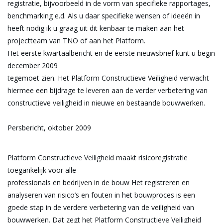
registratie, bijvoorbeeld in de vorm van specifieke rapportages,
benchmarking e.d. Als u daar specifieke wensen of ideeën in
heeft nodig ik u graag uit dit kenbaar te maken aan het
projectteam van TNO of aan het Platform.
Het eerste kwartaalbericht en de eerste nieuwsbrief kunt u begin
december 2009
tegemoet zien. Het Platform Constructieve Veiligheid verwacht
hiermee een bijdrage te leveren aan de verder verbetering van
constructieve veiligheid in nieuwe en bestaande bouwwerken.
Persbericht, oktober 2009
Platform Constructieve Veiligheid maakt risicoregistratie
toegankelijk voor alle
professionals en bedrijven in de bouw Het registreren en
analyseren van risico’s en fouten in het bouwproces is een
goede stap in de verdere verbetering van de veiligheid van
bouwwerken. Dat zegt het Platform Constructieve Veiligheid