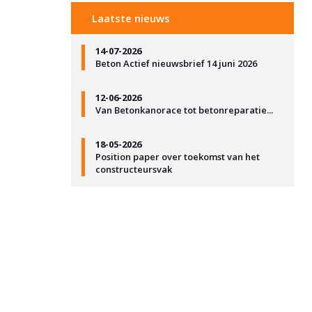
Laatste nieuws
14-07-2026
Beton Actief nieuwsbrief 14 juni 2026
12-06-2026
Van Betonkanorace tot betonreparatie...
18-05-2026
Position paper over toekomst van het
constructeursvak