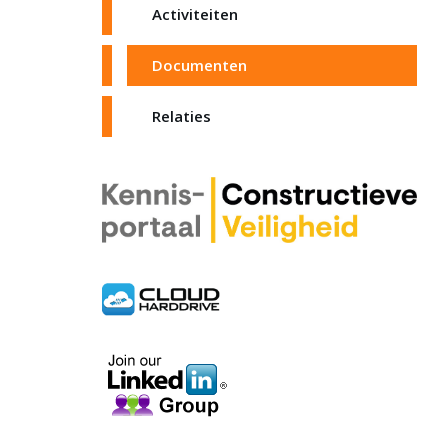
Activiteiten
Documenten
Relaties