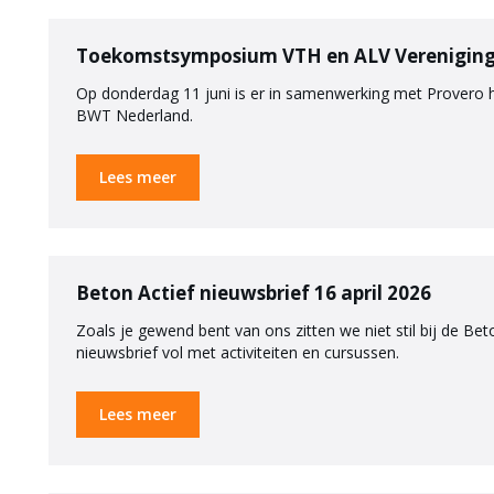
Toekomstsymposium VTH en ALV Verenigin
Op donderdag 11 juni is er in samenwerking met Prover
BWT Nederland.
Lees meer
Beton Actief nieuwsbrief 16 april 2026
Zoals je gewend bent van ons zitten we niet stil bij de B
nieuwsbrief vol met activiteiten en cursussen.
Lees meer