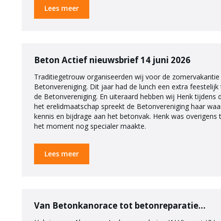
Lees meer
Beton Actief nieuwsbrief 14 juni 2026
Traditiegetrouw organiseerden wij voor de zomervakantie
Betonvereniging. Dit jaar had de lunch een extra feestelij
de Betonvereniging. En uiteraard hebben wij Henk tijdens d
het erelidmaatschap spreekt de Betonvereniging haar waar
kennis en bijdrage aan het betonvak. Henk was overigens
het moment nog specialer maakte.
Lees meer
Van Betonkanorace tot betonreparatie...