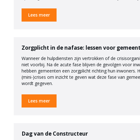
Lees meer
Zorgplicht in de nafase: lessen voor gemeen
Wanneer de hulpdiensten zijn vertrokken of de crisisorgani
niet voorbij. Na de acute fase blijven de gevolgen voor in
hebben gemeenten een zorgplicht richting hun inwoners. 
(mini-)crises om inzicht te geven wat deze fase van gemeent
wordt gegeven.
Lees meer
Dag van de Constructeur