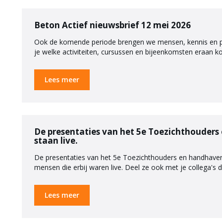
Beton Actief nieuwsbrief 12 mei 2026
Ook de komende periode brengen we mensen, kennis en prakt
je welke activiteiten, cursussen en bijeenkomsten eraan 
Lees meer
De presentaties van het 5e Toezichthouder
staan live.
De presentaties van het 5e Toezichthouders en handhaver
mensen die erbij waren live. Deel ze ook met je collega's di
Lees meer