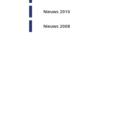
Nieuws 2010
Nieuws 2008