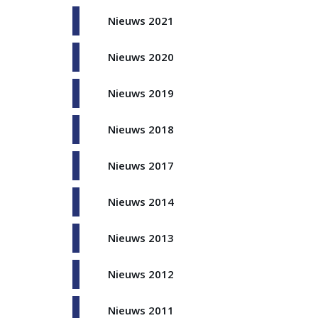
Nieuws 2021
Nieuws 2020
Nieuws 2019
Nieuws 2018
Nieuws 2017
Nieuws 2014
Nieuws 2013
Nieuws 2012
Nieuws 2011