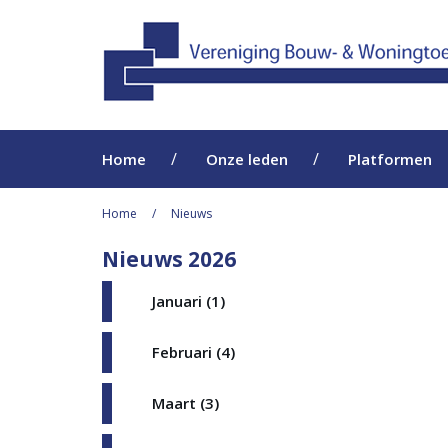
Home
Onze leden
Platformen
Home
Nieuws
Nieuws 2026
Januari (1)
Februari (4)
Maart (3)