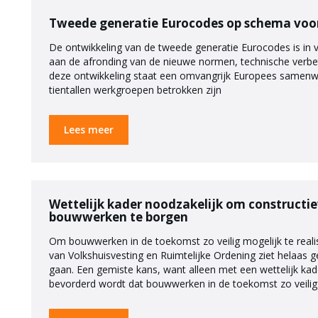
Tweede generatie Eurocodes op schema voor 
De ontwikkeling van de tweede generatie Eurocodes is in 
aan de afronding van de nieuwe normen, technische verbet
deze ontwikkeling staat een omvangrijk Europees samen
tientallen werkgroepen betrokken zijn
Lees meer
Wettelijk kader noodzakelijk om constructie
bouwwerken te borgen
Om bouwwerken in de toekomst zo veilig mogelijk te realise
van Volkshuisvesting en Ruimtelijke Ordening ziet helaas 
gaan. Een gemiste kans, want alleen met een wettelijk kad
bevorderd wordt dat bouwwerken in de toekomst zo veilig