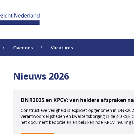
Over ons
Vacatures
Nieuws 2026
DNR2025 en KPCV: van heldere afspraken na
Constructieve veiligheid is expliciet opgenomen in DNR202
verantwoordelijkheden en kwaliteitsborging in de praktijk
het document beoordelen en bekijken hoe KPCV invulling 