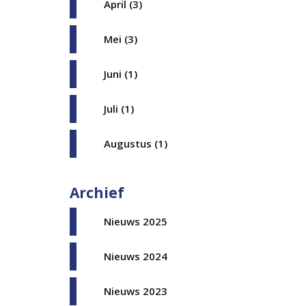
April (3)
Mei (3)
Juni (1)
Juli (1)
Augustus (1)
Archief
Nieuws 2025
Nieuws 2024
Nieuws 2023