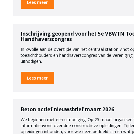
Lees meer
Inschrijving geopend voor het 5e VBWTN To
Handhaverscongres
In Zwolle aan de overzijde van het centraal station vindt
toezichthouders en handhaverscongres van de Vereniging 
uitnodigen.
Lees meer
Beton actief nieuwsbrief maart 2026
We beginnen met een uitnodiging. Op 25 maart organiseer
informatieavond over drie constructieve opleidingen. Tijd
opleidingen inhouden, voor wie deze bedoeld zijn en wat 