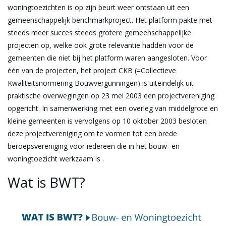
woningtoezichten is op zijn beurt weer ontstaan uit een
gemeenschappelijk benchmarkproject. Het platform pakte met
steeds meer succes steeds grotere gemeenschappelijke
projecten op, welke ook grote relevantie hadden voor de
gemeenten die niet bij het platform waren aangesloten. Voor
één van de projecten, het project CKB (=Collectieve
Kwaliteitsnormering Bouwvergunningen) is uiteindelijk uit
praktische overwegingen op 23 mei 2003 een projectvereniging
opgericht. In samenwerking met een overleg van middelgrote en
kleine gemeenten is vervolgens op 10 oktober 2003 besloten
deze projectvereniging om te vormen tot een brede
beroepsvereniging voor iedereen die in het bouw- en
woningtoezicht werkzaam is .
Wat is BWT?