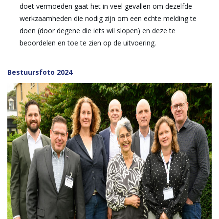
doet vermoeden gaat het in veel gevallen om dezelfde
werkzaamheden die nodig zijn om een echte melding te
doen (door degene die iets wil slopen) en deze te
beoordelen en toe te zien op de uitvoering.
Bestuursfoto 2024