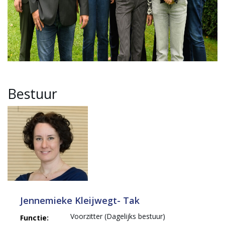
Bestuur
Jennemieke Kleijwegt- Tak
Voorzitter (Dagelijks bestuur)
Functie: