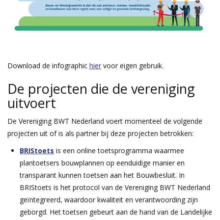
Download de infographic
hier
voor eigen gebruik.
De projecten die de vereniging
uitvoert
De Vereniging BWT Nederland voert momenteel de volgende
projecten uit of is als partner bij deze projecten betrokken:
BRIStoets
is een online toetsprogramma waarmee
plantoetsers bouwplannen op eenduidige manier en
transparant kunnen toetsen aan het Bouwbesluit. In
BRIStoets is het protocol van de Vereniging BWT Nederland
geïntegreerd, waardoor kwaliteit en verantwoording zijn
geborgd. Het toetsen gebeurt aan de hand van de Landelijke