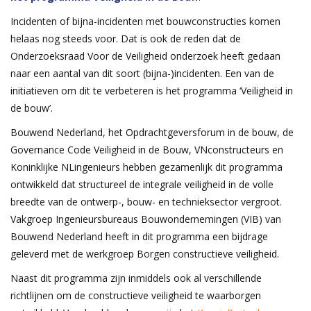
Incidenten of bijna-incidenten met bouwconstructies komen
helaas nog steeds voor. Dat is ook de reden dat de
Onderzoeksraad Voor de Veiligheid onderzoek heeft gedaan
naar een aantal van dit soort (bijna-)incidenten. Een van de
initiatieven om dit te verbeteren is het programma ‘Veiligheid in
de bouw’.
Bouwend Nederland, het Opdrachtgeversforum in de bouw, de
Governance Code Veiligheid in de Bouw, VNconstructeurs en
Koninklijke NLingenieurs hebben gezamenlijk dit programma
ontwikkeld dat structureel de integrale veiligheid in de volle
breedte van de ontwerp-, bouw- en technieksector vergroot.
Vakgroep Ingenieursbureaus Bouwondernemingen (VIB) van
Bouwend Nederland heeft in dit programma een bijdrage
geleverd met de werkgroep Borgen constructieve veiligheid.
Naast dit programma zijn inmiddels ook al verschillende
richtlijnen om de constructieve veiligheid te waarborgen