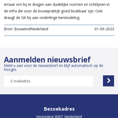
ernaar om bij te dragen aan duidelijke normen en richtlijnen in
de infra die voor de bouwpraktijk goed bruikbaar zijn. Ook
draagt de G6 bij aan onderlinge kennisdeling.
Bron: BouwendNederland
01-09-2023
Aanmelden nieuwsbrief
Meld u aan voor de nieuwsbrief en blijf automatisch op de
hoogte.
Bezoekadres
Vereniging BWT Nederland