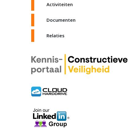
Activiteiten
Documenten
Relaties