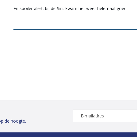
En spoiler alert: bij de Sint kwam het weer helemaal goed!
op de hoogte.