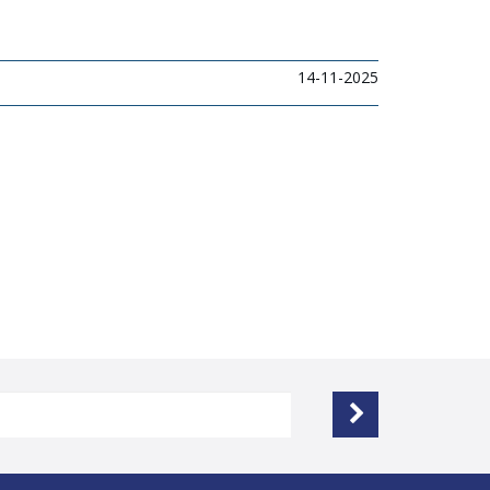
14-11-2025