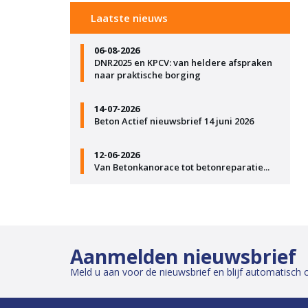
Laatste nieuws
06-08-2026
DNR2025 en KPCV: van heldere afspraken
naar praktische borging
14-07-2026
Beton Actief nieuwsbrief 14 juni 2026
12-06-2026
Van Betonkanorace tot betonreparatie...
Aanmelden nieuwsbrief
Meld u aan voor de nieuwsbrief en blijf automatisch 