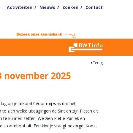
Activiteiten
Nieuws
Zoeken
Contact
Terug
13 november 2025
 dag op je afkomt? Voor mij was dat het
 te zien welke uitdagingen de Sint en zijn Pieten dit
te kunnen zetten. We zien Pietje Paniek en
 de stoomboot uit. Een kindje vraagt bezorgd: Komt