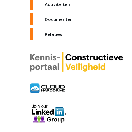
Activiteiten
Documenten
Relaties