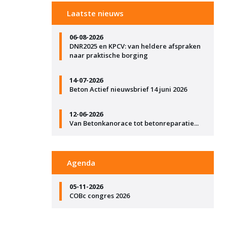
Laatste nieuws
06-08-2026
DNR2025 en KPCV: van heldere afspraken
naar praktische borging
14-07-2026
Beton Actief nieuwsbrief 14 juni 2026
12-06-2026
Van Betonkanorace tot betonreparatie...
Agenda
05-11-2026
COBc congres 2026