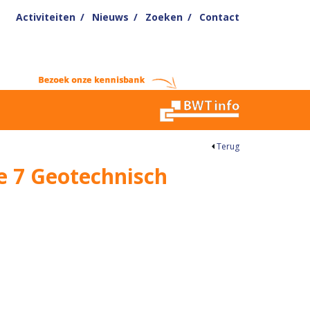
Activiteiten
Nieuws
Zoeken
Contact
Terug
 7 Geotechnisch