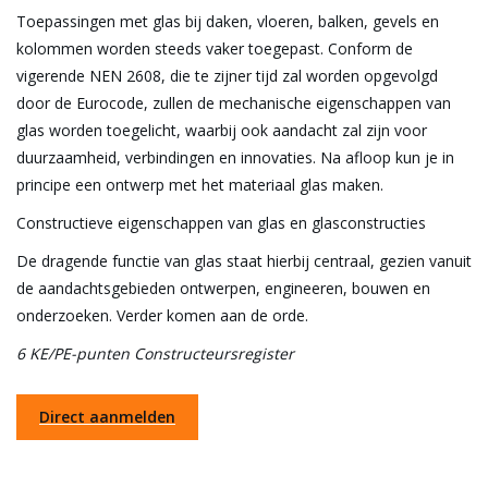
Toepassingen met glas bij daken, vloeren, balken, gevels en
kolommen worden steeds vaker toegepast. Conform de
vigerende NEN 2608, die te zijner tijd zal worden opgevolgd
door de Eurocode, zullen de mechanische eigenschappen van
glas worden toegelicht, waarbij ook aandacht zal zijn voor
duurzaamheid, verbindingen en innovaties. Na afloop kun je in
principe een ontwerp met het materiaal glas maken.
Constructieve eigenschappen van glas en glasconstructies
De dragende functie van glas staat hierbij centraal, gezien vanuit
de aandachtsgebieden ontwerpen, engineeren, bouwen en
onderzoeken. Verder komen aan de orde.
6 KE/PE-punten Constructeursregister
Direct aanmelden