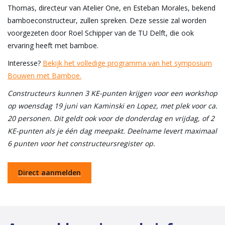
Thomas, directeur van Atelier One, en Esteban Morales, bekend
bamboeconstructeur, zullen spreken. Deze sessie zal worden
voorgezeten door Roel Schipper van de TU Delft, die ook
ervaring heeft met bamboe.
Interesse?
Bekijk het volledige programma van het symposium
Bouwen met Bamboe.
Constructeurs kunnen 3 KE-punten krijgen voor een workshop
op woensdag 19 juni van Kaminski en Lopez, met plek voor ca.
20 personen. Dit geldt ook voor de donderdag en vrijdag, of 2
KE-punten als je één dag meepakt. Deelname levert maximaal
6 punten voor het constructeursregister op.
Direct aanmelden