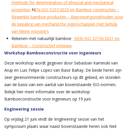
methods for determination of physical and mechanical
properties
N
EN-ISO 5257:2023 en Bamboe constructies –
Bewerkte bamboe producten – Beproevingsmethoden voor
de bepaling van mechanische eigenschappen met behulp
van kleine monsters
Rekenen met natuurlijk bamboe:
NEN-ISO 22156:2021 en
Bamboe – Constructief ontwerp
Workshop Bamboeconstructie voor ingenieurs
Deze workshop wordt gegeven door Sebastian Kaminski van
Arup en Luis Felipe Lopez van Base Bahay. De beide heren zijn
zeer gerenommeerde constructeurs op dit gebied, en stonden
aan de basis van een aantal van bovenstaande ISO-normen.
Bekijk hier meer informatie over de workshop
Bamboeconstructie voor ingenieurs op 19 juni.
Engineering sessie
Op vrijdag 21 juni vindt de ‘engineering’ sessie van het
symposium plaats waar naast bovenstaande heren ook Neil