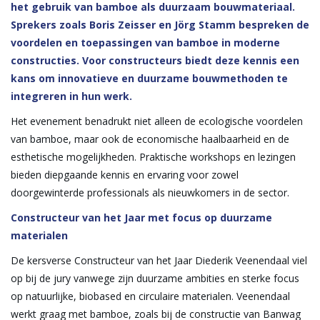
het gebruik van bamboe als duurzaam bouwmateriaal.
Sprekers zoals Boris Zeisser en Jörg Stamm bespreken de
voordelen en toepassingen van bamboe in moderne
constructies. Voor constructeurs biedt deze kennis een
kans om innovatieve en duurzame bouwmethoden te
integreren in hun werk.
Het evenement benadrukt niet alleen de ecologische voordelen
van bamboe, maar ook de economische haalbaarheid en de
esthetische mogelijkheden. Praktische workshops en lezingen
bieden diepgaande kennis en ervaring voor zowel
doorgewinterde professionals als nieuwkomers in de sector.
Constructeur van het Jaar met focus op duurzame
materialen
De kersverse Constructeur van het Jaar Diederik Veenendaal viel
op bij de jury vanwege zijn duurzame ambities en sterke focus
op natuurlijke, biobased en circulaire materialen. Veenendaal
werkt graag met bamboe, zoals bij de constructie van Banwag