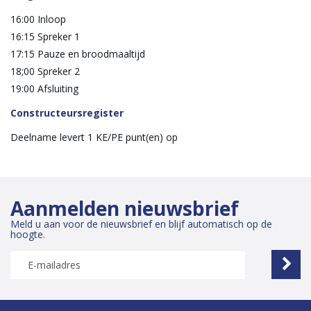
16:00 Inloop
16:15 Spreker 1
17:15 Pauze en broodmaaltijd
18;00 Spreker 2
19:00 Afsluiting
Constructeursregister
Deelname levert 1 KE/PE punt(en) op
Aanmelden nieuwsbrief
Meld u aan voor de nieuwsbrief en blijf automatisch op de
hoogte.