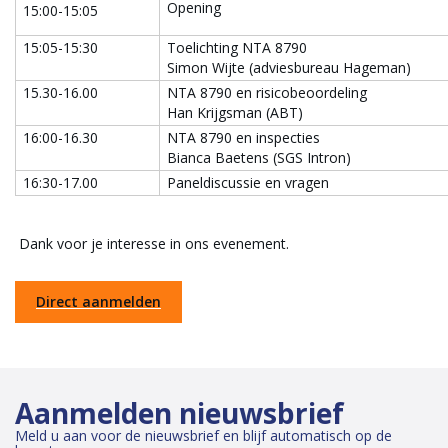
Opening
15:00-15:05
15:05-15:30
Toelichting NTA 8790
Simon Wijte (adviesbureau Hageman)
15.30-16.00
NTA 8790 en risicobeoordeling
Han Krijgsman (ABT)
16:00-16.30
NTA 8790 en inspecties
Bianca Baetens (SGS Intron)
16:30-17.00
Paneldiscussie en vragen
Dank voor je interesse in ons evenement.
Direct aanmelden
Aanmelden nieuwsbrief
Meld u aan voor de nieuwsbrief en blijf automatisch op de