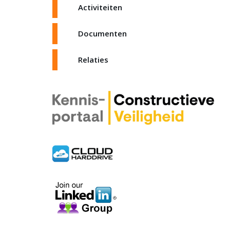
Activiteiten
Documenten
Relaties