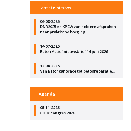
Laatste nieuws
06-08-2026
DNR2025 en KPCV: van heldere afspraken
naar praktische borging
14-07-2026
Beton Actief nieuwsbrief 14 juni 2026
12-06-2026
Van Betonkanorace tot betonreparatie...
Agenda
05-11-2026
COBc congres 2026