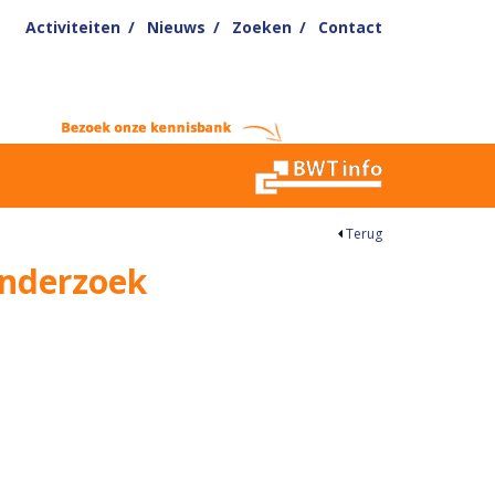
Activiteiten
Nieuws
Zoeken
Contact
Terug
onderzoek