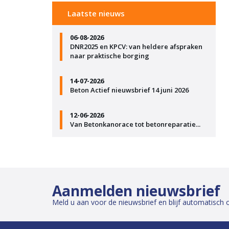
Laatste nieuws
06-08-2026
DNR2025 en KPCV: van heldere afspraken
naar praktische borging
14-07-2026
Beton Actief nieuwsbrief 14 juni 2026
12-06-2026
Van Betonkanorace tot betonreparatie...
Aanmelden nieuwsbrief
Meld u aan voor de nieuwsbrief en blijf automatisch 