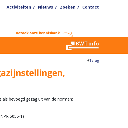
Activiteiten
Nieuws
Zoeken
Contact
Terug
azijnstellingen,
e als bevoegd gezag uit van de normen:
 NPR 5055-1)