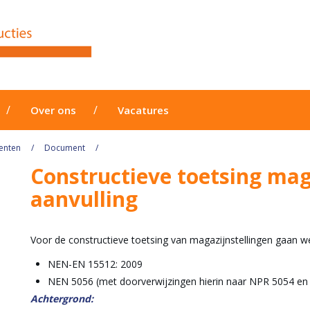
Over ons
Vacatures
enten
Document
Constructieve toetsing mag
aanvulling
Voor de constructieve toetsing van magazijnstellingen gaan w
NEN-EN 15512: 2009
NEN 5056 (met doorverwijzingen hierin naar NPR 5054 en
Achtergrond: