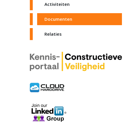
Activiteiten
Documenten
Relaties