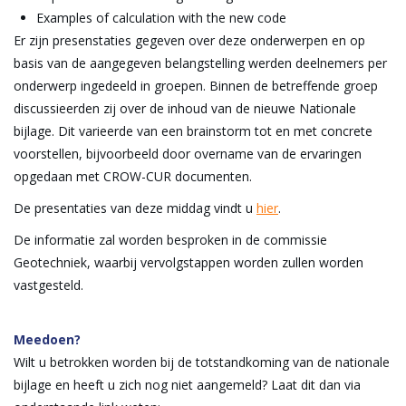
Examples of calculation with the new code
Er zijn presenstaties gegeven over deze onderwerpen en op
basis van de aangegeven belangstelling werden deelnemers per
onderwerp ingedeeld in groepen. Binnen de betreffende groep
discussieerden zij over de inhoud van de nieuwe Nationale
bijlage. Dit varieerde van een brainstorm tot en met concrete
voorstellen, bijvoorbeeld door overname van de ervaringen
opgedaan met CROW-CUR documenten.
De presentaties van deze middag vindt u
hier
.
De informatie zal worden besproken in de commissie
Geotechniek, waarbij vervolgstappen worden zullen worden
vastgesteld.
Meedoen?
Wilt u betrokken worden bij de totstandkoming van de nationale
bijlage en heeft u zich nog niet aangemeld? Laat dit dan via