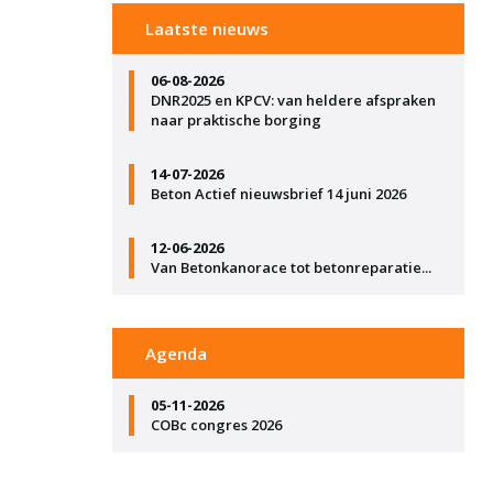
Laatste nieuws
06-08-2026
DNR2025 en KPCV: van heldere afspraken
naar praktische borging
14-07-2026
Beton Actief nieuwsbrief 14 juni 2026
12-06-2026
Van Betonkanorace tot betonreparatie...
Agenda
05-11-2026
COBc congres 2026