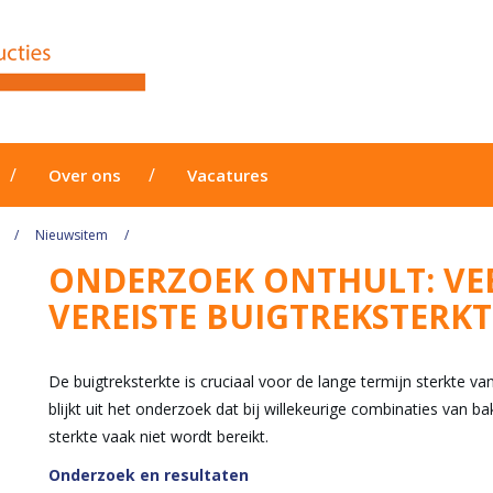
Over ons
Vacatures
Nieuwsitem
ONDERZOEK ONTHULT: VE
VEREISTE BUIGTREKSTERKT
De buigtreksterkte is cruciaal voor de lange termijn sterkte van
blijkt uit het onderzoek dat bij willekeurige combinaties van 
sterkte vaak niet wordt bereikt.
Onderzoek en resultaten