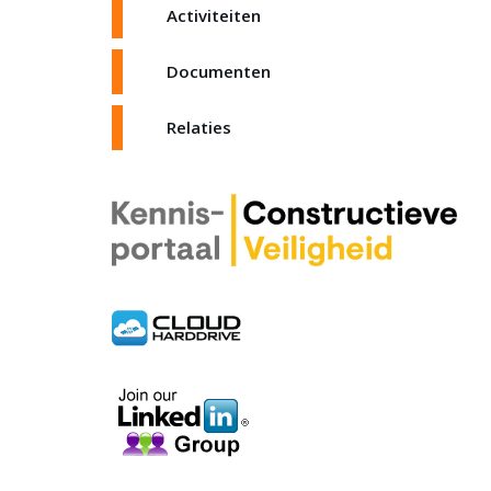
Activiteiten
Documenten
Relaties