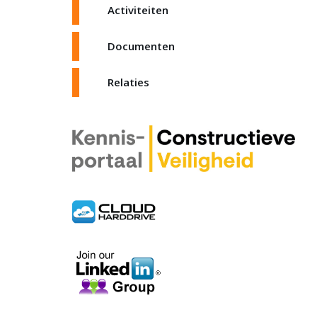
Activiteiten
Documenten
Relaties