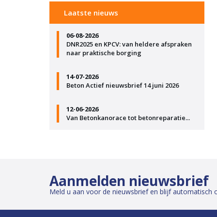
Laatste nieuws
06-08-2026
DNR2025 en KPCV: van heldere afspraken
naar praktische borging
14-07-2026
Beton Actief nieuwsbrief 14 juni 2026
12-06-2026
Van Betonkanorace tot betonreparatie...
Aanmelden nieuwsbrief
Meld u aan voor de nieuwsbrief en blijf automatisch 