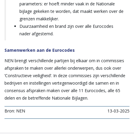
parameters: er hoeft minder vaak in de Nationale
bijlage gekeken te worden, dat maakt werken over de
grenzen makkelijker.
Duurzaamheid en brand zijn over alle Eurocodes
nader afgestemd.
Samenwerken aan de Eurocodes
NEN brengt verschillende partijen bij elkaar om in commissies
afspraken te maken over allerlei onderwerpen, dus ook over
‘Constructieve veiligheid’. In deze commissies zijn verschillende
bedrijven en instellingen vertegenwoordigd die samen en in
consensus afspraken maken over alle 11 Eurocodes, alle 65
delen en de betreffende Nationale Bijlagen.
Bron: NEN
13-03-2025