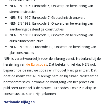
NEN-EN 1996: Eurocode 6, Ontwerp en berekening van
steenconstructies
NEN-EN 1997: Eurocode 7, Geotechnisch ontwerp
NEN-EN 1998: Eurocode 8, Ontwerp en berekening van
aardbevingsbestendige constructies
NEN-EN 1999: Eurocode 9, Ontwerp en berekening van
aluminiumconstructies
NEN-EN 19100 Eurocode 10, Ontwerp en berekening van
glasconstructies
NEN is verantwoordelijk voor de inbreng vanuit Nederland bij de
herziening van
de Eurocodes
. Dat betekent niet dat NEN ook
bepaalt hoe de nieuwe codes er inhoudelijk uit gaan zien. Dat
doet de markt zelf. NEN brengt partijen bij elkaar, faciliteert de
normcommissies, bewaakt de voortgang van het proces en
publiceert uiteindelijk de nieuwe Eurocodes. Deze zijn altijd in
consensus tot stand zijn gekomen.
Nationale Bijlagen