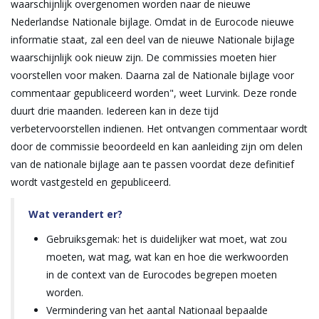
waarschijnlijk overgenomen worden naar de nieuwe
Nederlandse Nationale bijlage. Omdat in de Eurocode nieuwe
informatie staat, zal een deel van de nieuwe Nationale bijlage
waarschijnlijk ook nieuw zijn. De commissies moeten hier
voorstellen voor maken. Daarna zal de Nationale bijlage voor
commentaar gepubliceerd worden", weet Lurvink. Deze ronde
duurt drie maanden. Iedereen kan in deze tijd
verbetervoorstellen indienen. Het ontvangen commentaar wordt
door de commissie beoordeeld en kan aanleiding zijn om delen
van de nationale bijlage aan te passen voordat deze definitief
wordt vastgesteld en gepubliceerd.
Wat verandert er?
Gebruiksgemak: het is duidelijker wat moet, wat zou
moeten, wat mag, wat kan en hoe die werkwoorden
in de context van de Eurocodes begrepen moeten
worden.
Vermindering van het aantal Nationaal bepaalde