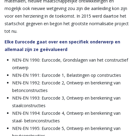
materialen, nieuwe maatschappelijke ontwikkelingen en
mogelijk ook nieuwe wetgeving zou zijn die aanleiding kon zijn
voor een herziening in de toekomst. In 2015 werd daartoe het
startschot gegeven en begon het grootste normalisatie project
tot nu.
Elke Eurocode gaat over een specifiek onderwerp en
allemaal zijn ze geëvalueerd
NEN-EN 1990: Eurocode, Grondslagen van het constructief
ontwerp
NEN-EN 1991: Eurocode 1, Belastingen op constructies
NEN-EN 1992: Eurocode 2, Ontwerp en berekening van
betonconstructies
NEN-EN 1993: Eurocode 3, Ontwerp en berekening van
staalconstructies
NEN-EN 1994: Eurocode 4, Ontwerp en berekening van
staal- betonconstructies
NEN-EN 1995: Eurocode 5, Ontwerp en berekening van
houtconstructies