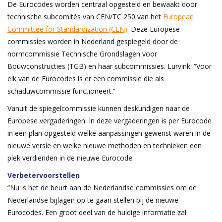
De Eurocodes worden centraal opgesteld en bewaakt door
technische subcomités van CEN/TC 250 van het
European
Committee for Standardization (CEN)
. Deze Europese
commissies worden in Nederland gespiegeld door de
normcommissie Technische Grondslagen voor
Bouwconstructies (TGB) en haar subcommissies. Lurvink: “Voor
elk van de Eurocodes is er een commissie die als
schaduwcommissie functioneert.”
Vanuit de spiegelcommissie kunnen deskundigen naar de
Europese vergaderingen. In deze vergaderingen is per Eurocode
in een plan opgesteld welke aanpassingen gewenst waren in de
nieuwe versie en welke nieuwe methoden en technieken een
plek verdienden in de nieuwe Eurocode.
Verbetervoorstellen
“Nu is het de beurt aan de Nederlandse commissies om de
Nederlandse bijlagen op te gaan stellen bij de nieuwe
Eurocodes. Een groot deel van de huidige informatie zal