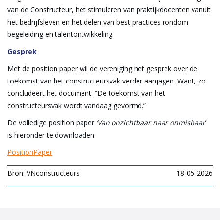
van de Constructeur, het stimuleren van praktijkdocenten vanuit
het bedrijfsleven en het delen van best practices rondom
begeleiding en talentontwikkeling.
Gesprek
Met de position paper wil de vereniging het gesprek over de
toekomst van het constructeursvak verder aanjagen. Want, zo
concludeert het document: “De toekomst van het
constructeursvak wordt vandaag gevormd.”
De volledige position paper
‘Van onzichtbaar naar onmisbaar
’
is hieronder te downloaden.
PositionPaper
Bron: VNconstructeurs
18-05-2026