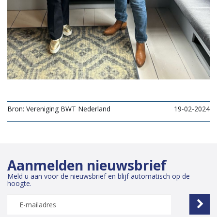
Bron: Vereniging BWT Nederland
19-02-2024
Aanmelden nieuwsbrief
Meld u aan voor de nieuwsbrief en blijf automatisch op de
hoogte.