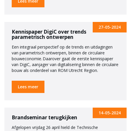
Lees meer
27-05-2024
Kennispaper DigiC over trends
parametrisch ontwerpen
Een integraal perspectief op de trends en uitdagingen
van parametrisch ontwerpen, binnen de circulaire
bouweconomie. Daarover gaat de eerste kennispaper
van DigiC, aanjager van digitalisering binnen de circulaire
bouw als onderdeel van ROM Utrecht Region.
Lees meer
14-05-2024
Brandseminar terugkijken
Afgelopen vrijdag 26 april hield de Technische