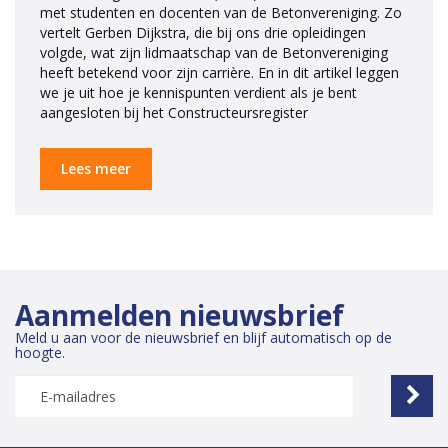
met studenten en docenten van de Betonvereniging. Zo
vertelt Gerben Dijkstra, die bij ons drie opleidingen
volgde, wat zijn lidmaatschap van de Betonvereniging
heeft betekend voor zijn carrière. En in dit artikel leggen
we je uit hoe je kennispunten verdient als je bent
aangesloten bij het Constructeursregister
Lees meer
Aanmelden nieuwsbrief
Meld u aan voor de nieuwsbrief en blijf automatisch op de
hoogte.