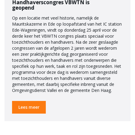
Handhaverscongres VBWTN is
geopend
Op een locatie met veel historie, namelijk de
Mauritskazerne in Ede op loopafstand van het IC station
Ede-Wageningen, vindt op donderdag 25 april voor de
derde keer het VBWTN congres plaats speciaal voor
toezichthouders en handhavers. Na de zeer geslaagde
congressen van de afgelopen 2 jaren wordt wederom
een zeer praktijkgerichte dag georganiseerd voor
toezichthouders en handhavers met onderwerpen die
specifiek op hun werk, taak en rol zijn toegesneden. Het
programma voor deze dag is wederom samengesteld
met toezichthouders en handhavers vanuit diverse
gemeenten, met daarbij specifieke inbreng vanuit de
Omgevingsdienst Vallei en de gemeente Den Haag.
Lees meer