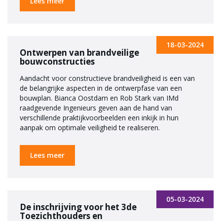
Lees meer
18-03-2024
Ontwerpen van brandveilige
bouwconstructies
Aandacht voor constructieve brandveiligheid is een van
de belangrijke aspecten in de ontwerpfase van een
bouwplan. Bianca Oostdam en Rob Stark van IMd
raadgevende Ingenieurs geven aan de hand van
verschillende praktijkvoorbeelden een inkijk in hun
aanpak om optimale veiligheid te realiseren.
Lees meer
05-03-2024
De inschrijving voor het 3de
Toezichthouders en